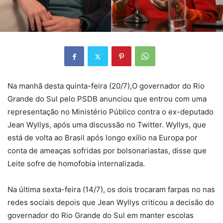
Na manhã desta quinta-feira (20/7),O governador do Rio
Grande do Sul pelo PSDB anunciou que entrou com uma
representação no Ministério Público contra o ex-deputado
Jean Wyllys, após uma discussão no Twitter. Wyllys, que
está de volta ao Brasil após longo exílio na Europa por
conta de ameaças sofridas por bolsonariastas, disse que
Leite sofre de homofobia internalizada.
Na última sexta-feira (14/7), os dois trocaram farpas no nas
redes sociais depois que Jean Wyllys criticou a decisão do
governador do Rio Grande do Sul em manter escolas