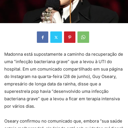
Madonna está supostamente a caminho da recuperação de
uma “infecção bacteriana grave” que a levou à UTI do
hospital. Em um comunicado compartilhado em sua página
do Instagram na quarta-feira (28 de junho), Guy Oseary,
empresário de longa data da rainha, disse que a
superestrela pop havia “desenvolvido uma infecção
bacteriana grave” que a levou a ficar em terapia intensiva
por vários dias.
Oseary confirmou no comunicado que, embora “sua saúde