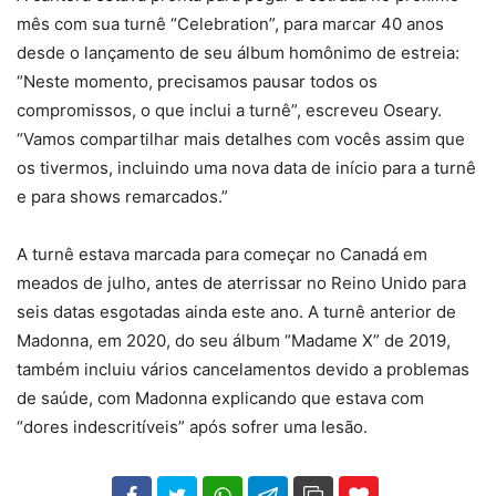
mês com sua turnê “Celebration”, para marcar 40 anos
desde o lançamento de seu álbum homônimo de estreia:
“Neste momento, precisamos pausar todos os
compromissos, o que inclui a turnê”, escreveu Oseary.
“Vamos compartilhar mais detalhes com vocês assim que
os tivermos, incluindo uma nova data de início para a turnê
e para shows remarcados.”
A turnê estava marcada para começar no Canadá em
meados de julho, antes de aterrissar no Reino Unido para
seis datas esgotadas ainda este ano. A turnê anterior de
Madonna, em 2020, do seu álbum “Madame X” de 2019,
também incluiu vários cancelamentos devido a problemas
de saúde, com Madonna explicando que estava com
“dores indescritíveis” após sofrer uma lesão.