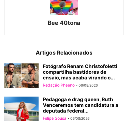
Bee 40tona
Artigos Relacionados
Fotógrafo Renam Christofoletti
compartilha bastidores de
ensaio, mas acaba virando o...
Redação Pheeno
-
06/08/2026
Pedagoga e drag queen, Ruth
Venceremos tem candidatura a
deputada federal...
Felipe Sousa
-
06/08/2026