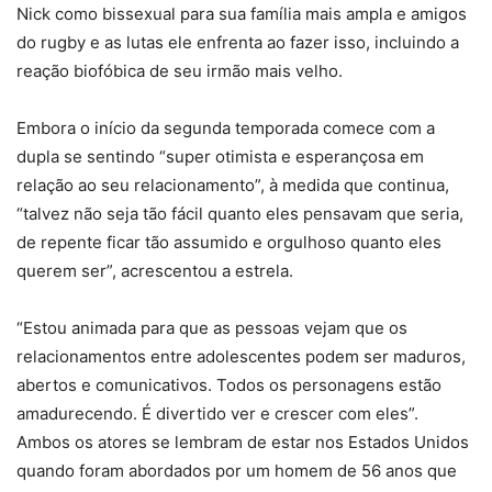
Nick como bissexual para sua família mais ampla e amigos
do rugby e as lutas ele enfrenta ao fazer isso, incluindo a
reação biofóbica de seu irmão mais velho.
Embora o início da segunda temporada comece com a
dupla se sentindo “super otimista e esperançosa em
relação ao seu relacionamento”, à medida que continua,
“talvez não seja tão fácil quanto eles pensavam que seria,
de repente ficar tão assumido e orgulhoso quanto eles
querem ser”, acrescentou a estrela.
“Estou animada para que as pessoas vejam que os
relacionamentos entre adolescentes podem ser maduros,
abertos e comunicativos. Todos os personagens estão
amadurecendo. É divertido ver e crescer com eles”.
Ambos os atores se lembram de estar nos Estados Unidos
quando foram abordados por um homem de 56 anos que