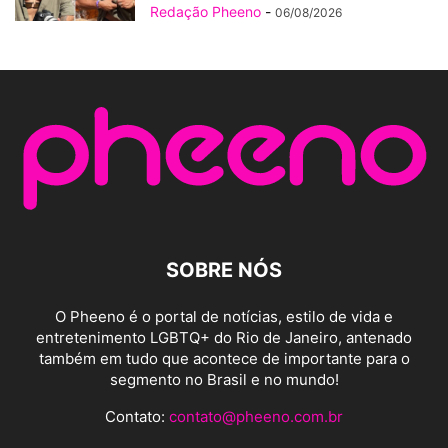
Redação Pheeno
-
06/08/2026
SOBRE NÓS
O Pheeno é o portal de notícias, estilo de vida e
entretenimento LGBTQ+ do Rio de Janeiro, antenado
também em tudo que acontece de importante para o
segmento no Brasil e no mundo!
Contato:
contato@pheeno.com.br