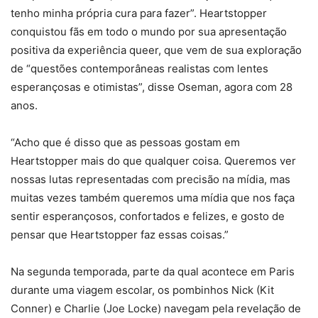
tenho minha própria cura para fazer”. Heartstopper
conquistou fãs em todo o mundo por sua apresentação
positiva da experiência queer, que vem de sua exploração
de “questões contemporâneas realistas com lentes
esperançosas e otimistas”, disse Oseman, agora com 28
anos.
“Acho que é disso que as pessoas gostam em
Heartstopper mais do que qualquer coisa. Queremos ver
nossas lutas representadas com precisão na mídia, mas
muitas vezes também queremos uma mídia que nos faça
sentir esperançosos, confortados e felizes, e gosto de
pensar que Heartstopper faz essas coisas.”
Na segunda temporada, parte da qual acontece em Paris
durante uma viagem escolar, os pombinhos Nick (Kit
Conner) e Charlie (Joe Locke) navegam pela revelação de