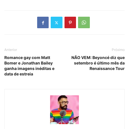
Anterior
Próximo
Romance gay com Matt
NÃO VEM: Beyoncé diz que
Bomer e Jonathan Bailey
setembro é último mês da
ganha imagens inéditas e
Renaissance Tour
data de estreia