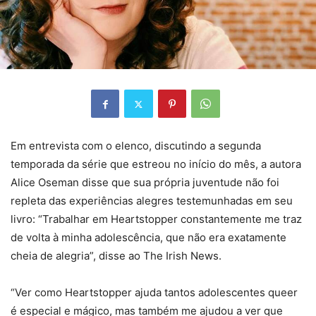
Em entrevista com o elenco, discutindo a segunda
temporada da série que estreou no início do mês, a autora
Alice Oseman disse que sua própria juventude não foi
repleta das experiências alegres testemunhadas em seu
livro: “Trabalhar em Heartstopper constantemente me traz
de volta à minha adolescência, que não era exatamente
cheia de alegria”, disse ao The Irish News.
“Ver como Heartstopper ajuda tantos adolescentes queer
é especial e mágico, mas também me ajudou a ver que