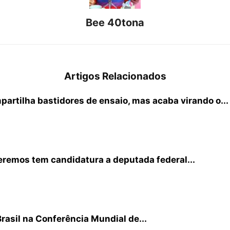
Bee 40tona
Artigos Relacionados
partilha bastidores de ensaio, mas acaba virando o...
remos tem candidatura a deputada federal...
Brasil na Conferência Mundial de...