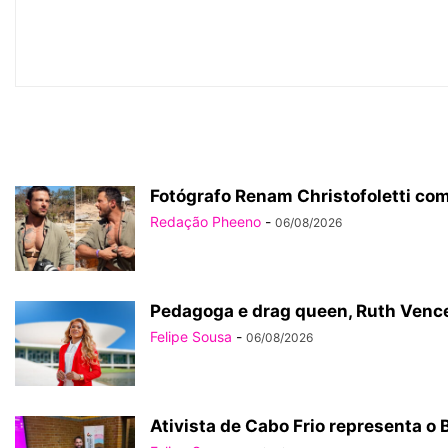
Fotógrafo Renam Christofoletti com
Redação Pheeno
-
06/08/2026
Pedagoga e drag queen, Ruth Vence
Felipe Sousa
-
06/08/2026
Ativista de Cabo Frio representa o 