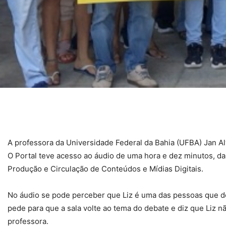
A professora da Universidade Federal da Bahia (UFBA) Jan Al
O Portal teve acesso ao áudio de uma hora e dez minutos, da 
Produção e Circulação de Conteúdos e Mídias Digitais.
No áudio se pode perceber que Liz é uma das pessoas que d
pede para que a sala volte ao tema do debate e diz que Liz nã
professora.