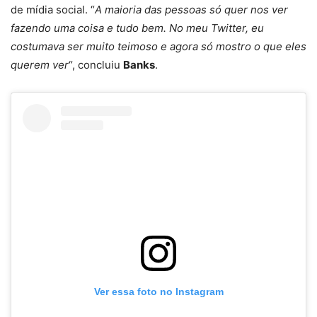
de mídia social. “
A maioria das pessoas só quer nos ver
fazendo uma coisa e tudo bem. No meu Twitter, eu
costumava ser muito teimoso e agora só mostro o que eles
querem ver
“, concluiu
Banks
.
Ver essa foto no Instagram