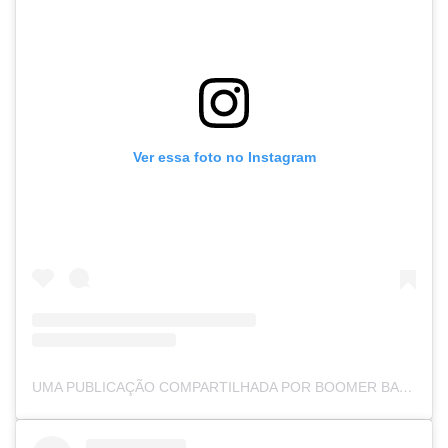
Ver essa foto no Instagram
UMA PUBLICAÇÃO COMPARTILHADA POR BOOMER BANKS (@BACONLVR)