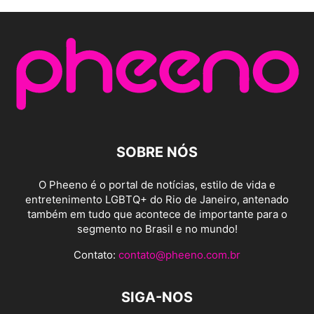
SOBRE NÓS
O Pheeno é o portal de notícias, estilo de vida e
entretenimento LGBTQ+ do Rio de Janeiro, antenado
também em tudo que acontece de importante para o
segmento no Brasil e no mundo!
Contato:
contato@pheeno.com.br
SIGA-NOS