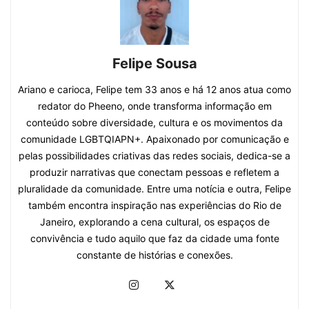
Felipe Sousa
Ariano e carioca, Felipe tem 33 anos e há 12 anos atua como
redator do Pheeno, onde transforma informação em
conteúdo sobre diversidade, cultura e os movimentos da
comunidade LGBTQIAPN+. Apaixonado por comunicação e
pelas possibilidades criativas das redes sociais, dedica-se a
produzir narrativas que conectam pessoas e refletem a
pluralidade da comunidade. Entre uma notícia e outra, Felipe
também encontra inspiração nas experiências do Rio de
Janeiro, explorando a cena cultural, os espaços de
convivência e tudo aquilo que faz da cidade uma fonte
constante de histórias e conexões.