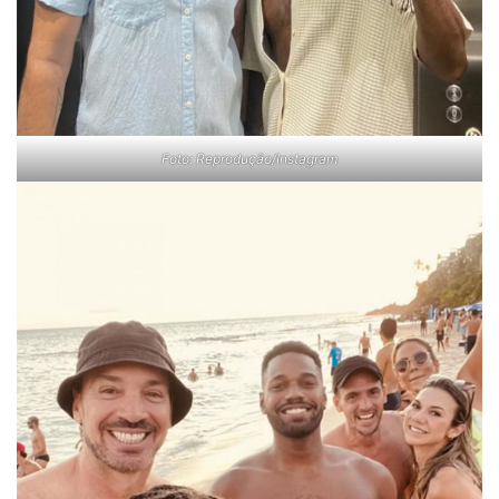
Foto: Reprodução/Instagram