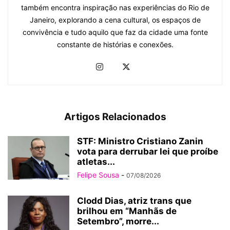
também encontra inspiração nas experiências do Rio de
Janeiro, explorando a cena cultural, os espaços de
convivência e tudo aquilo que faz da cidade uma fonte
constante de histórias e conexões.
Artigos Relacionados
STF: Ministro Cristiano Zanin
vota para derrubar lei que proíbe
atletas...
Felipe Sousa
-
07/08/2026
Clodd Dias, atriz trans que
brilhou em “Manhãs de
Setembro”, morre...