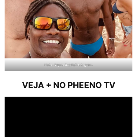
Foto: Reprodução/Instagram
VEJA + NO PHEENO TV