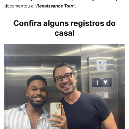
documentou a “
Renaissance Tour
“.
Confira alguns registros do
casal