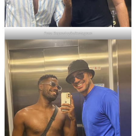
Foto: Reprodução/Instagram