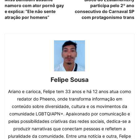
namoro com ator pornô gay
participa pelo 2º ano
e explica: “Ele não sente
consecutivo do Carnaval SP
atração por homens”
com protagonismo trans
Felipe Sousa
Ariano e carioca, Felipe tem 33 anos e há 12 anos atua como
redator do Pheeno, onde transforma informação em
conteúdo sobre diversidade, cultura e os movimentos da
comunidade LGBTQIAPN+. Apaixonado por comunicação e
pelas possibilidades criativas das redes sociais, dedica-se a
produzir narrativas que conectam pessoas e refletem a
pluralidade da comunidade. Entre uma notícia e outra, Felipe