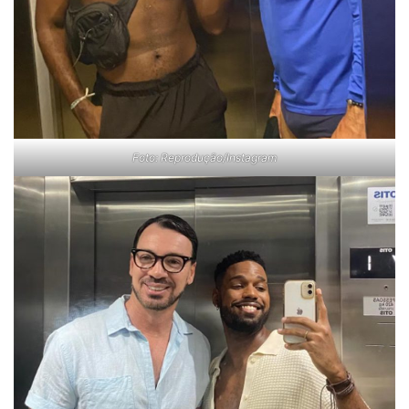
Foto: Reprodução/Instagram