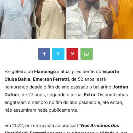
Ex-goleiro do
Flamengo
e atual presidente do
Esporte
Clube Bahia,
Emerson Ferretti
, de 52 anos, está
namorando desde o fim do ano passado o bailarino
Jordan
Dafner
, de 27 anos, segundo o jornal
Extra
. Os pombinhos
engataram o namoro no fim do ano passado e, até então,
não assumiram nada publicamente.
Em 2022, em entrevista ao podcast “
Nos Armários dos