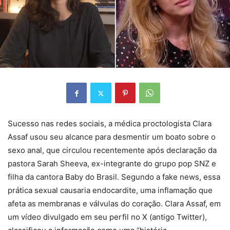
Sucesso nas redes sociais, a médica proctologista Clara
Assaf usou seu alcance para desmentir um boato sobre o
sexo anal, que circulou recentemente após declaração da
pastora Sarah Sheeva, ex-integrante do grupo pop SNZ e
filha da cantora Baby do Brasil. Segundo a fake news, essa
prática sexual causaria endocardite, uma inflamação que
afeta as membranas e válvulas do coração. Clara Assaf, em
um vídeo divulgado em seu perfil no X (antigo Twitter),