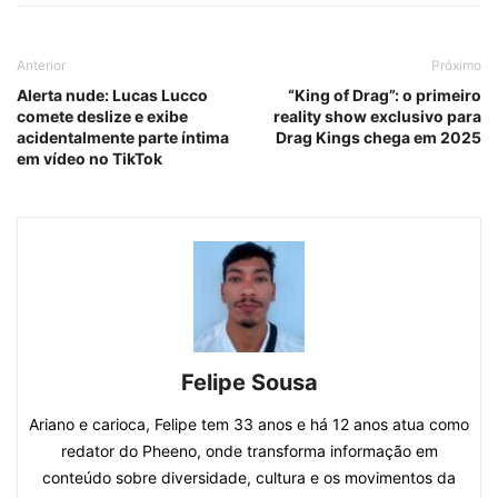
Anterior
Próximo
Alerta nude: Lucas Lucco
“King of Drag”: o primeiro
comete deslize e exibe
reality show exclusivo para
acidentalmente parte íntima
Drag Kings chega em 2025
em vídeo no TikTok
Felipe Sousa
Ariano e carioca, Felipe tem 33 anos e há 12 anos atua como
redator do Pheeno, onde transforma informação em
conteúdo sobre diversidade, cultura e os movimentos da