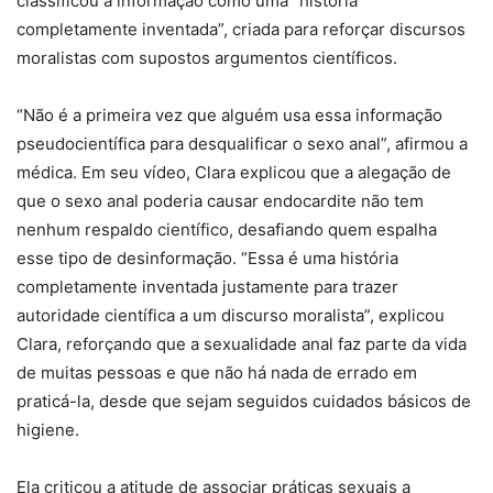
classificou a informação como uma “história
completamente inventada”, criada para reforçar discursos
moralistas com supostos argumentos científicos.
“Não é a primeira vez que alguém usa essa informação
pseudocientífica para desqualificar o sexo anal”, afirmou a
médica. Em seu vídeo, Clara explicou que a alegação de
que o sexo anal poderia causar endocardite não tem
nenhum respaldo científico, desafiando quem espalha
esse tipo de desinformação. “Essa é uma história
completamente inventada justamente para trazer
autoridade científica a um discurso moralista”, explicou
Clara, reforçando que a sexualidade anal faz parte da vida
de muitas pessoas e que não há nada de errado em
praticá-la, desde que sejam seguidos cuidados básicos de
higiene.
Ela criticou a atitude de associar práticas sexuais a