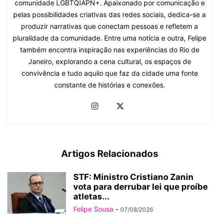
comunidade LGBTQIAPN+. Apaixonado por comunicação e
pelas possibilidades criativas das redes sociais, dedica-se a
produzir narrativas que conectam pessoas e refletem a
pluralidade da comunidade. Entre uma notícia e outra, Felipe
também encontra inspiração nas experiências do Rio de
Janeiro, explorando a cena cultural, os espaços de
convivência e tudo aquilo que faz da cidade uma fonte
constante de histórias e conexões.
Artigos Relacionados
STF: Ministro Cristiano Zanin
vota para derrubar lei que proíbe
atletas...
Felipe Sousa
-
07/08/2026