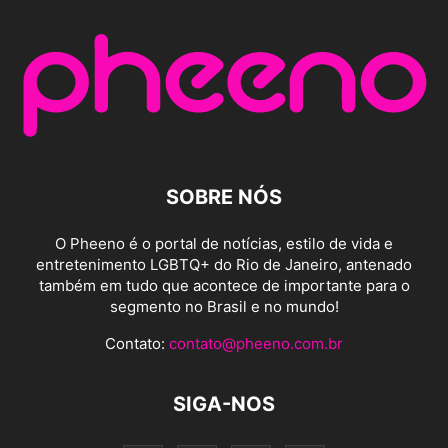
SOBRE NÓS
O Pheeno é o portal de notícias, estilo de vida e
entretenimento LGBTQ+ do Rio de Janeiro, antenado
também em tudo que acontece de importante para o
segmento no Brasil e no mundo!
Contato:
contato@pheeno.com.br
SIGA-NOS