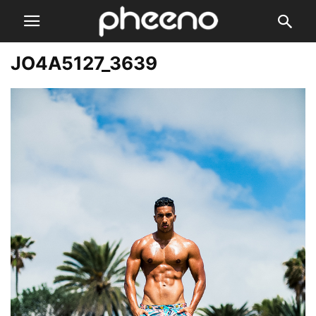
JO4A5127_3639