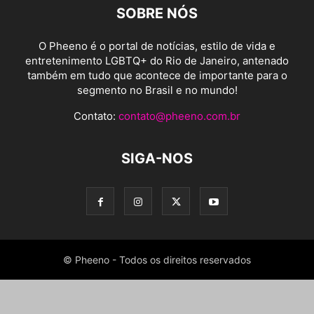
SOBRE NÓS
O Pheeno é o portal de notícias, estilo de vida e
entretenimento LGBTQ+ do Rio de Janeiro, antenado
também em tudo que acontece de importante para o
segmento no Brasil e no mundo!
Contato:
contato@pheeno.com.br
SIGA-NOS
© Pheeno - Todos os direitos reservados