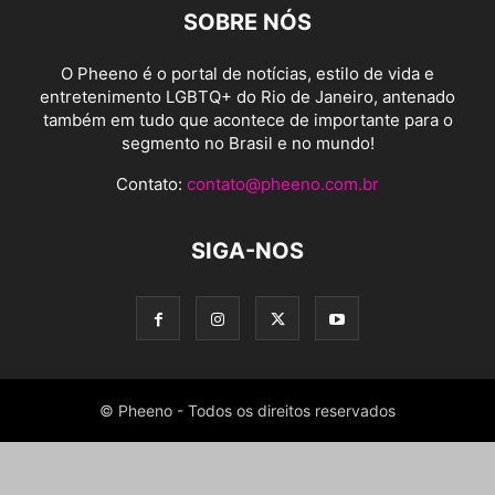
SOBRE NÓS
O Pheeno é o portal de notícias, estilo de vida e
entretenimento LGBTQ+ do Rio de Janeiro, antenado
também em tudo que acontece de importante para o
segmento no Brasil e no mundo!
Contato:
contato@pheeno.com.br
SIGA-NOS
© Pheeno - Todos os direitos reservados