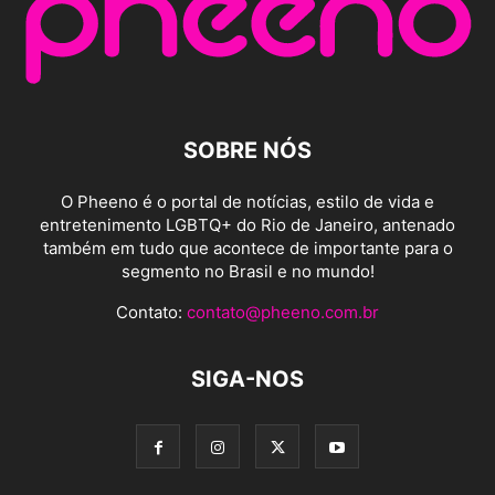
SOBRE NÓS
O Pheeno é o portal de notícias, estilo de vida e
entretenimento LGBTQ+ do Rio de Janeiro, antenado
também em tudo que acontece de importante para o
segmento no Brasil e no mundo!
Contato:
contato@pheeno.com.br
SIGA-NOS