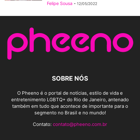
Felipe Sousa
-
12/05/2022
SOBRE NÓS
O Pheeno é o portal de notícias, estilo de vida e
entretenimento LGBTQ+ do Rio de Janeiro, antenado
também em tudo que acontece de importante para o
segmento no Brasil e no mundo!
Contato:
contato@pheeno.com.br