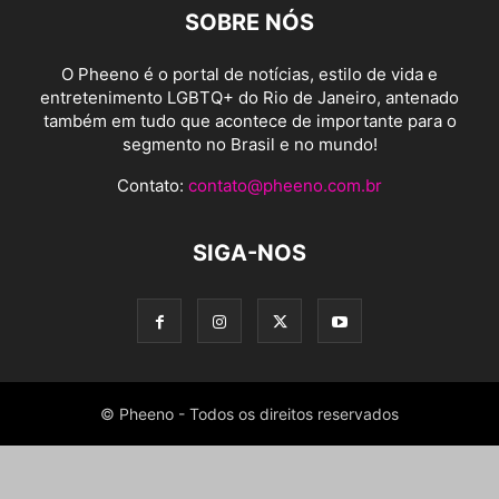
SOBRE NÓS
O Pheeno é o portal de notícias, estilo de vida e
entretenimento LGBTQ+ do Rio de Janeiro, antenado
também em tudo que acontece de importante para o
segmento no Brasil e no mundo!
Contato:
contato@pheeno.com.br
SIGA-NOS
© Pheeno - Todos os direitos reservados