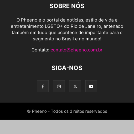
SOBRE NÓS
O Pheeno é o portal de notícias, estilo de vida e
entretenimento LGBTQ+ do Rio de Janeiro, antenado
também em tudo que acontece de importante para o
segmento no Brasil e no mundo!
Contato:
contato@pheeno.com.br
SIGA-NOS
© Pheeno - Todos os direitos reservados