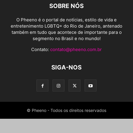
SOBRE NÓS
O Pheeno é o portal de notícias, estilo de vida e
entretenimento LGBTQ+ do Rio de Janeiro, antenado
também em tudo que acontece de importante para o
segmento no Brasil e no mundo!
Contato:
contato@pheeno.com.br
SIGA-NOS
© Pheeno - Todos os direitos reservados