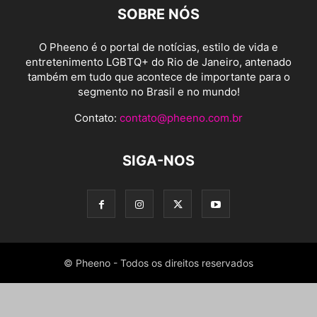
SOBRE NÓS
O Pheeno é o portal de notícias, estilo de vida e
entretenimento LGBTQ+ do Rio de Janeiro, antenado
também em tudo que acontece de importante para o
segmento no Brasil e no mundo!
Contato:
contato@pheeno.com.br
SIGA-NOS
© Pheeno - Todos os direitos reservados