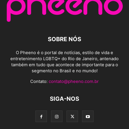
SOBRE NÓS
O Pheeno é o portal de notícias, estilo de vida e
entretenimento LGBTQ+ do Rio de Janeiro, antenado
também em tudo que acontece de importante para o
segmento no Brasil e no mundo!
Contato:
contato@pheeno.com.br
SIGA-NOS