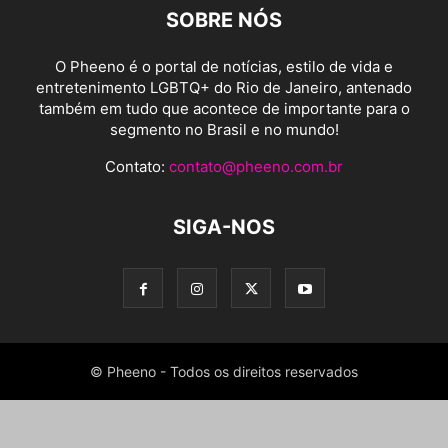
SOBRE NÓS
O Pheeno é o portal de notícias, estilo de vida e
entretenimento LGBTQ+ do Rio de Janeiro, antenado
também em tudo que acontece de importante para o
segmento no Brasil e no mundo!
Contato:
contato@pheeno.com.br
SIGA-NOS
© Pheeno - Todos os direitos reservados