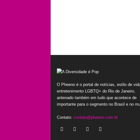
O Pheeno é o portal de notícias, estilo de vid
entretenimento LGBTQ+ do Rio de Janeiro,
antenado também em tudo que acontece de
importante para o segmento no Brasil e no m
Contato:
contato@pheeno.com.br