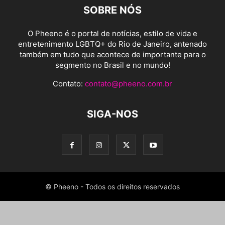
SOBRE NÓS
O Pheeno é o portal de notícias, estilo de vida e
entretenimento LGBTQ+ do Rio de Janeiro, antenado
também em tudo que acontece de importante para o
segmento no Brasil e no mundo!
Contato:
contato@pheeno.com.br
SIGA-NOS
© Pheeno - Todos os direitos reservados