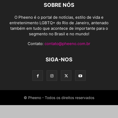
SOBRE NÓS
O Pheeno é o portal de notícias, estilo de vida e
entretenimento LGBTQ+ do Rio de Janeiro, antenado
também em tudo que acontece de importante para o
segmento no Brasil e no mundo!
Contato:
contato@pheeno.com.br
SIGA-NOS
© Pheeno - Todos os direitos reservados