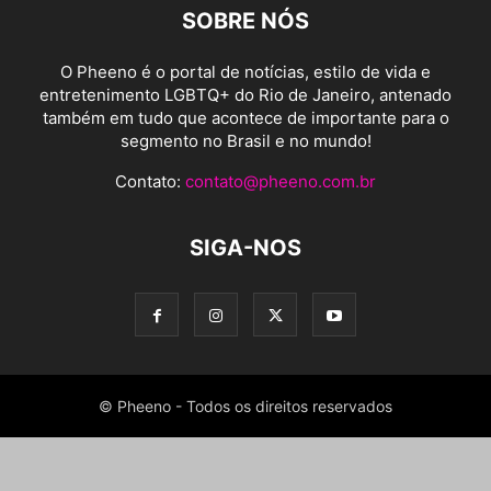
SOBRE NÓS
O Pheeno é o portal de notícias, estilo de vida e
entretenimento LGBTQ+ do Rio de Janeiro, antenado
também em tudo que acontece de importante para o
segmento no Brasil e no mundo!
Contato:
contato@pheeno.com.br
SIGA-NOS
© Pheeno - Todos os direitos reservados