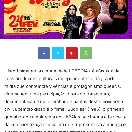
Historicamente, a comunidade LGBTQIA+ é afastada de
suas produções culturais independentes e da grande
mídia que contemple vivências e protagonismo queer. O
cinema tem uma participação direta no tratamento,
documentação e no caminhar de pautas deste movimento
civil. Exemplo disso é o filme “Buddies” (1985), o primeiro
que abordou a epidemia do HIV/Aids no cinema e fez parte
da conscientização social do que representava a doença e