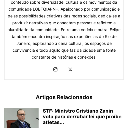
conteúdo sobre diversidade, cultura e os movimentos da
comunidade LGBTQIAPN+. Apaixonado por comunicação e
pelas possibilidades criativas das redes sociais, dedica-se a
produzir narrativas que conectam pessoas e refletem a
pluralidade da comunidade. Entre uma notícia e outra, Felipe
também encontra inspiração nas experiências do Rio de
Janeiro, explorando a cena cultural, os espaços de
convivência e tudo aquilo que faz da cidade uma fonte
constante de histórias e conexões.
Artigos Relacionados
STF: Ministro Cristiano Zanin
vota para derrubar lei que proíbe
atletas...