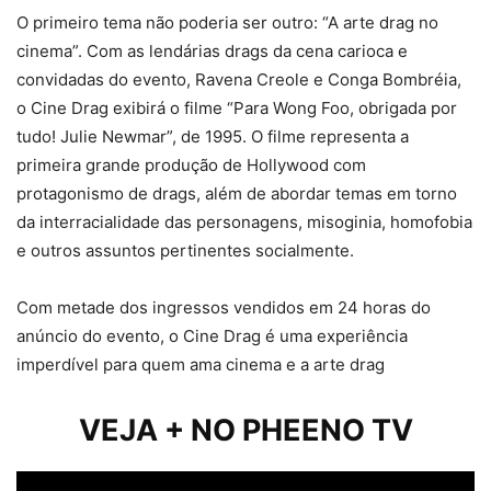
O primeiro tema não poderia ser outro: “A arte drag no
cinema”. Com as lendárias drags da cena carioca e
convidadas do evento, Ravena Creole e Conga Bombréia,
o Cine Drag exibirá o filme “Para Wong Foo, obrigada por
tudo! Julie Newmar”, de 1995. O filme representa a
primeira grande produção de Hollywood com
protagonismo de drags, além de abordar temas em torno
da interracialidade das personagens, misoginia, homofobia
e outros assuntos pertinentes socialmente.
Com metade dos ingressos vendidos em 24 horas do
anúncio do evento, o Cine Drag é uma experiência
imperdível para quem ama cinema e a arte drag
VEJA + NO PHEENO TV