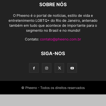
SOBRE NÓS
O Pheeno é o portal de notícias, estilo de vida e
entretenimento LGBTQ+ do Rio de Janeiro, antenado
também em tudo que acontece de importante para o
segmento no Brasil e no mundo!
Contato:
contato@pheeno.com.br
SIGA-NOS
© Pheeno - Todos os direitos reservados