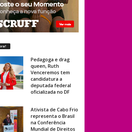
ora!
Pedagoga e drag
queen, Ruth
Venceremos tem
candidatura a
deputada federal
oficializada no DF
Ativista de Cabo Frio
representa o Brasil
na Conferência
Mundial de Direitos