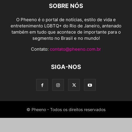
SOBRE NÓS
O Pheeno é o portal de notícias, estilo de vida e
entretenimento LGBTQ+ do Rio de Janeiro, antenado
também em tudo que acontece de importante para o
segmento no Brasil e no mundo!
Contato:
contato@pheeno.com.br
SIGA-NOS
© Pheeno - Todos os direitos reservados