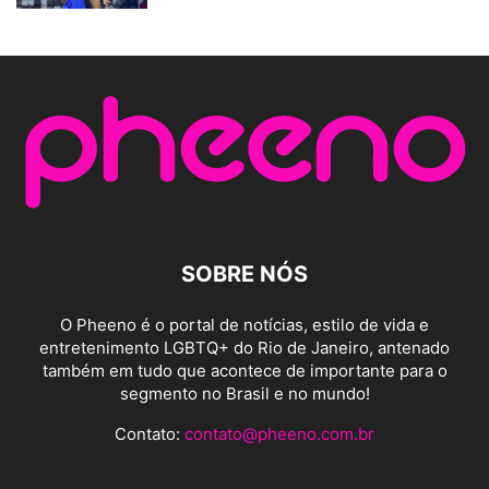
SOBRE NÓS
O Pheeno é o portal de notícias, estilo de vida e
entretenimento LGBTQ+ do Rio de Janeiro, antenado
também em tudo que acontece de importante para o
segmento no Brasil e no mundo!
Contato:
contato@pheeno.com.br