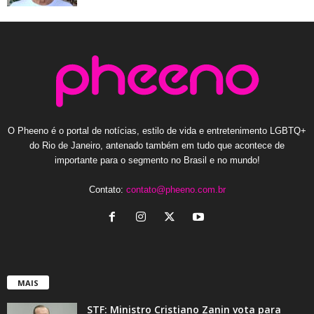
O Pheeno é o portal de notícias, estilo de vida e entretenimento LGBTQ+
do Rio de Janeiro, antenado também em tudo que acontece de
importante para o segmento no Brasil e no mundo!
Contato:
contato@pheeno.com.br
MAIS
STF: Ministro Cristiano Zanin vota para