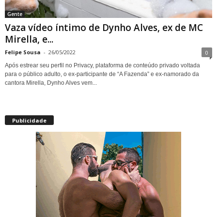
Gente
Vaza vídeo íntimo de Dynho Alves, ex de MC
Mirella, e...
Felipe Sousa
-
26/05/2022
0
Após estrear seu perfil no Privacy, plataforma de conteúdo privado voltada
para o público adulto, o ex-participante de “A Fazenda” e ex-namorado da
cantora Mirella, Dynho Alves vem...
Publicidade