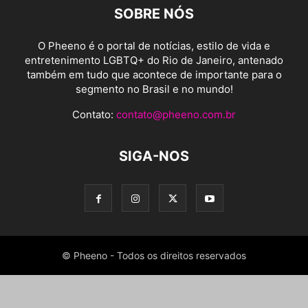
SOBRE NÓS
O Pheeno é o portal de notícias, estilo de vida e
entretenimento LGBTQ+ do Rio de Janeiro, antenado
também em tudo que acontece de importante para o
segmento no Brasil e no mundo!
Contato:
contato@pheeno.com.br
SIGA-NOS
© Pheeno - Todos os direitos reservados