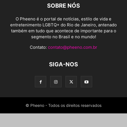
SOBRE NÓS
O Pheeno é o portal de notícias, estilo de vida e
entretenimento LGBTQ+ do Rio de Janeiro, antenado
também em tudo que acontece de importante para o
segmento no Brasil e no mundo!
Contato:
contato@pheeno.com.br
SIGA-NOS
© Pheeno - Todos os direitos reservados