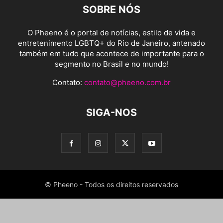
SOBRE NÓS
O Pheeno é o portal de notícias, estilo de vida e
entretenimento LGBTQ+ do Rio de Janeiro, antenado
também em tudo que acontece de importante para o
segmento no Brasil e no mundo!
Contato:
contato@pheeno.com.br
SIGA-NOS
© Pheeno - Todos os direitos reservados