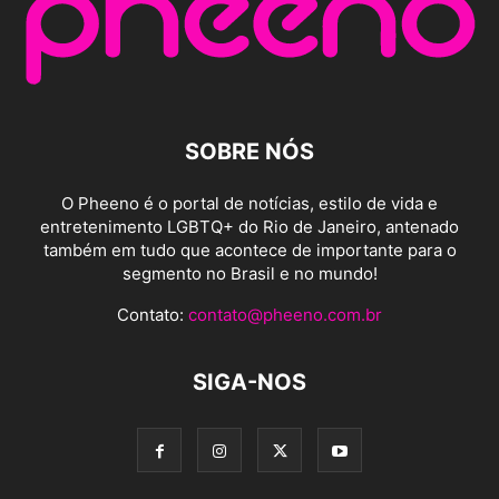
SOBRE NÓS
O Pheeno é o portal de notícias, estilo de vida e
entretenimento LGBTQ+ do Rio de Janeiro, antenado
também em tudo que acontece de importante para o
segmento no Brasil e no mundo!
Contato:
contato@pheeno.com.br
SIGA-NOS