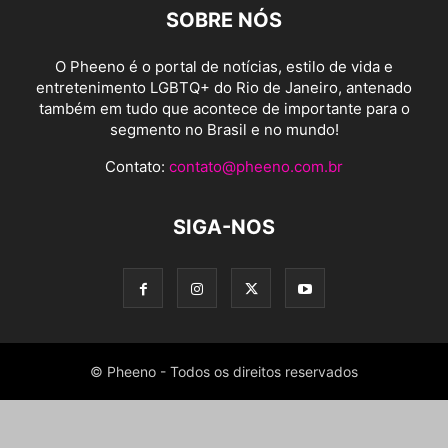
SOBRE NÓS
O Pheeno é o portal de notícias, estilo de vida e
entretenimento LGBTQ+ do Rio de Janeiro, antenado
também em tudo que acontece de importante para o
segmento no Brasil e no mundo!
Contato:
contato@pheeno.com.br
SIGA-NOS
© Pheeno - Todos os direitos reservados