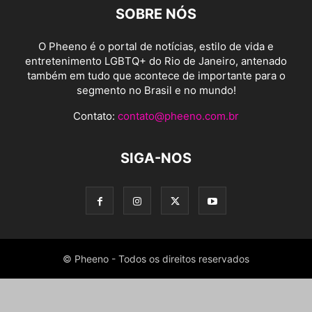
SOBRE NÓS
O Pheeno é o portal de notícias, estilo de vida e
entretenimento LGBTQ+ do Rio de Janeiro, antenado
também em tudo que acontece de importante para o
segmento no Brasil e no mundo!
Contato:
contato@pheeno.com.br
SIGA-NOS
© Pheeno - Todos os direitos reservados