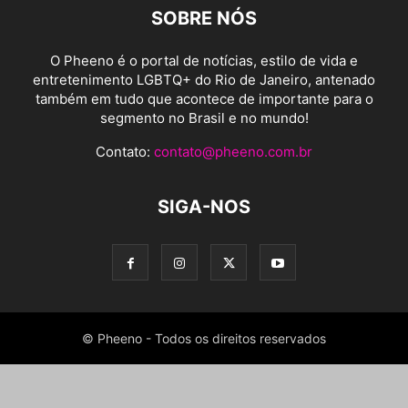
SOBRE NÓS
O Pheeno é o portal de notícias, estilo de vida e
entretenimento LGBTQ+ do Rio de Janeiro, antenado
também em tudo que acontece de importante para o
segmento no Brasil e no mundo!
Contato:
contato@pheeno.com.br
SIGA-NOS
© Pheeno - Todos os direitos reservados