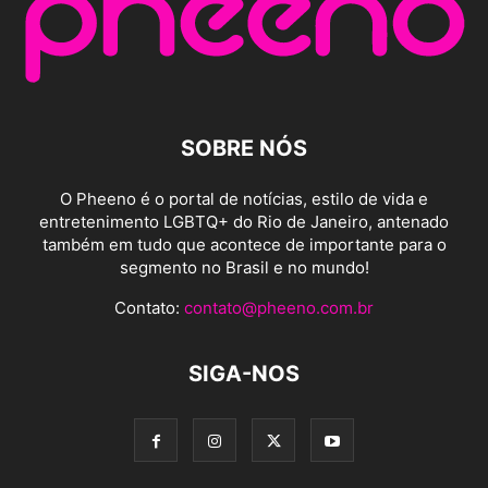
SOBRE NÓS
O Pheeno é o portal de notícias, estilo de vida e
entretenimento LGBTQ+ do Rio de Janeiro, antenado
também em tudo que acontece de importante para o
segmento no Brasil e no mundo!
Contato:
contato@pheeno.com.br
SIGA-NOS