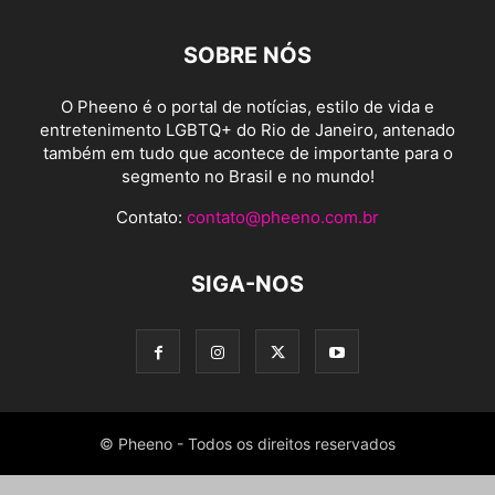
SOBRE NÓS
O Pheeno é o portal de notícias, estilo de vida e
entretenimento LGBTQ+ do Rio de Janeiro, antenado
também em tudo que acontece de importante para o
segmento no Brasil e no mundo!
Contato:
contato@pheeno.com.br
SIGA-NOS
© Pheeno - Todos os direitos reservados