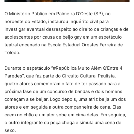
O Ministério Público em Palmeira D’Oeste (SP), no
noroeste do Estado, instaurou inquérito civil para
investigar eventual desrespeito ao direito de crianças e de
adolescentes por causa de beijo gay em um espetáculo
teatral encenado na Escola Estadual Orestes Ferreira de
Toledo.
Durante o espetáculo “#República Muito Além Q’Entre 4
Paredes”, que faz parte do Circuito Cultural Paulista,
quatro atores comemoram o fato de ter passado para a
próxima fase de um concurso de bandas e dois homens
começam a se beijar. Logo depois, uma atriz beija um dos
atores e em seguida a outra companheira de cena. Elas
caem no chão e um ator sobe em cima delas. Em seguida,
o outro integrante da peça chega e simula uma cena de
sexo.