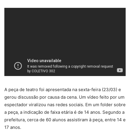
A peça de teatro foi apresentada na sexta-feira (23/03) e
gerou discussão por causa da cena. Um vídeo feito por um
espectador viralizou nas redes sociais. Em um folder sobre
a peça, a indicação de faixa etária é de 14 anos. Segundo a
prefeitura, cerca de 60 alunos assistiram à peça, entre 14 e
17 anos.