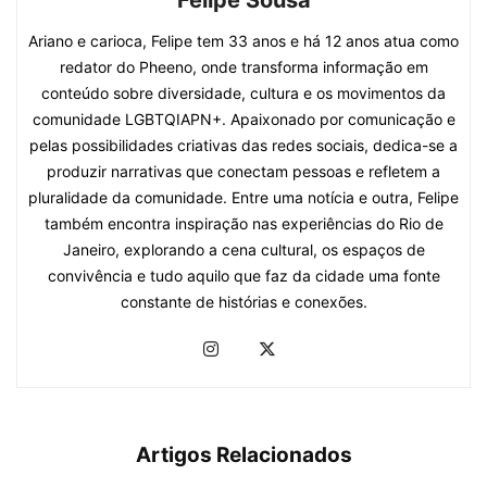
Felipe Sousa
Ariano e carioca, Felipe tem 33 anos e há 12 anos atua como
redator do Pheeno, onde transforma informação em
conteúdo sobre diversidade, cultura e os movimentos da
comunidade LGBTQIAPN+. Apaixonado por comunicação e
pelas possibilidades criativas das redes sociais, dedica-se a
produzir narrativas que conectam pessoas e refletem a
pluralidade da comunidade. Entre uma notícia e outra, Felipe
também encontra inspiração nas experiências do Rio de
Janeiro, explorando a cena cultural, os espaços de
convivência e tudo aquilo que faz da cidade uma fonte
constante de histórias e conexões.
Artigos Relacionados