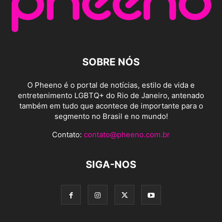
SOBRE NÓS
O Pheeno é o portal de notícias, estilo de vida e
entretenimento LGBTQ+ do Rio de Janeiro, antenado
também em tudo que acontece de importante para o
segmento no Brasil e no mundo!
Contato:
contato@pheeno.com.br
SIGA-NOS