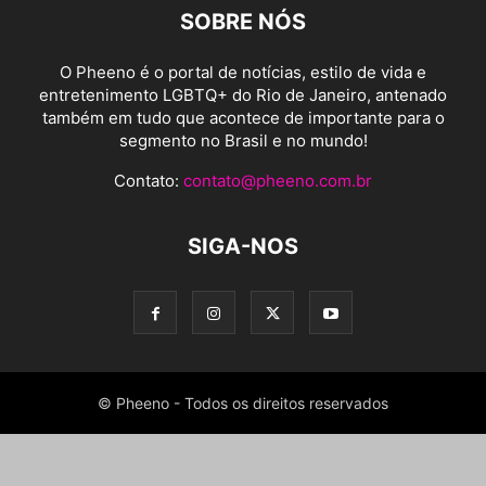
SOBRE NÓS
O Pheeno é o portal de notícias, estilo de vida e
entretenimento LGBTQ+ do Rio de Janeiro, antenado
também em tudo que acontece de importante para o
segmento no Brasil e no mundo!
Contato:
contato@pheeno.com.br
SIGA-NOS
© Pheeno - Todos os direitos reservados