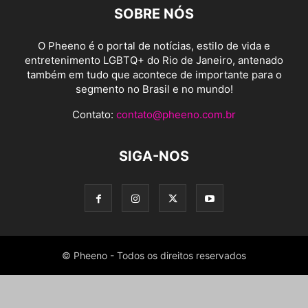
SOBRE NÓS
O Pheeno é o portal de notícias, estilo de vida e
entretenimento LGBTQ+ do Rio de Janeiro, antenado
também em tudo que acontece de importante para o
segmento no Brasil e no mundo!
Contato:
contato@pheeno.com.br
SIGA-NOS
© Pheeno - Todos os direitos reservados