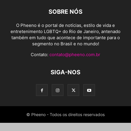
SOBRE NÓS
O Pheeno é o portal de notícias, estilo de vida e
entretenimento LGBTQ+ do Rio de Janeiro, antenado
também em tudo que acontece de importante para o
segmento no Brasil e no mundo!
Contato:
contato@pheeno.com.br
SIGA-NOS
© Pheeno - Todos os direitos reservados