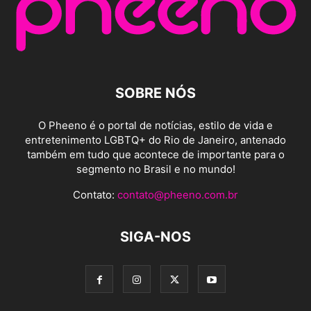
SOBRE NÓS
O Pheeno é o portal de notícias, estilo de vida e
entretenimento LGBTQ+ do Rio de Janeiro, antenado
também em tudo que acontece de importante para o
segmento no Brasil e no mundo!
Contato:
contato@pheeno.com.br
SIGA-NOS