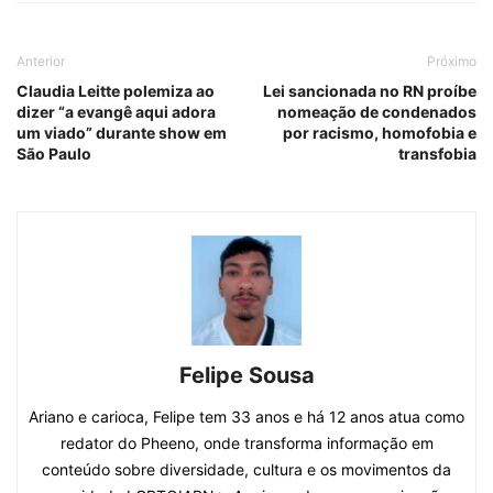
Anterior
Próximo
Claudia Leitte polemiza ao
Lei sancionada no RN proíbe
dizer “a evangê aqui adora
nomeação de condenados
um viado” durante show em
por racismo, homofobia e
São Paulo
transfobia
Felipe Sousa
Ariano e carioca, Felipe tem 33 anos e há 12 anos atua como
redator do Pheeno, onde transforma informação em
conteúdo sobre diversidade, cultura e os movimentos da