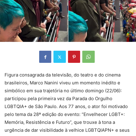
Figura consagrada da televisão, do teatro e do cinema
brasileiros, Marco Nanini viveu um momento inédito e
simbólico em sua trajetória no último domingo (22/06):
participou pela primeira vez da Parada do Orgulho
LGBTQIA+ de São Paulo. Aos 77 anos, o ator foi motivado
pelo tema da 28ª edição do evento: “Envelhecer LGBT+:
Memória, Resistência e Futuro”, que trouxe à tona a
urgência de dar visibilidade à velhice LGBTQIAPN+ e seus