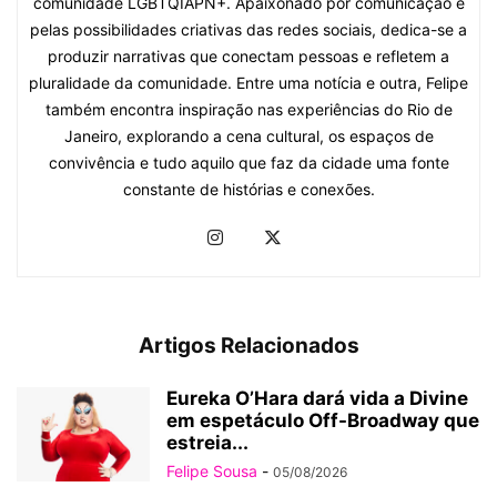
comunidade LGBTQIAPN+. Apaixonado por comunicação e
pelas possibilidades criativas das redes sociais, dedica-se a
produzir narrativas que conectam pessoas e refletem a
pluralidade da comunidade. Entre uma notícia e outra, Felipe
também encontra inspiração nas experiências do Rio de
Janeiro, explorando a cena cultural, os espaços de
convivência e tudo aquilo que faz da cidade uma fonte
constante de histórias e conexões.
Artigos Relacionados
Eureka O’Hara dará vida a Divine
em espetáculo Off-Broadway que
estreia...
Felipe Sousa
-
05/08/2026