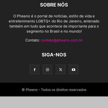
SOBRE NÓS
O Pheeno é o portal de notícias, estilo de vida e
entretenimento LGBTQ+ do Rio de Janeiro, antenado
também em tudo que acontece de importante para o
segmento no Brasil e no mundo!
Contato:
contato@pheeno.com.br
SIGA-NOS
© Pheeno - Todos os direitos reservados