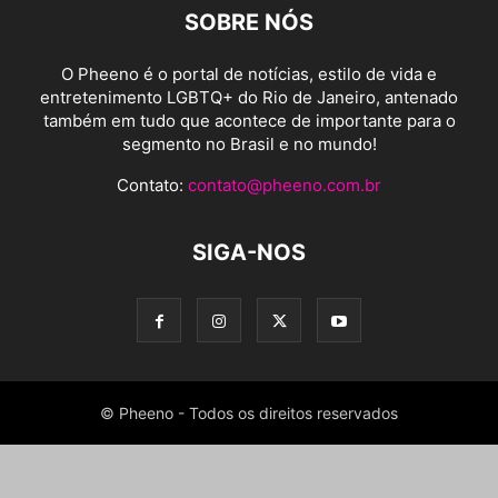
SOBRE NÓS
O Pheeno é o portal de notícias, estilo de vida e
entretenimento LGBTQ+ do Rio de Janeiro, antenado
também em tudo que acontece de importante para o
segmento no Brasil e no mundo!
Contato:
contato@pheeno.com.br
SIGA-NOS
© Pheeno - Todos os direitos reservados