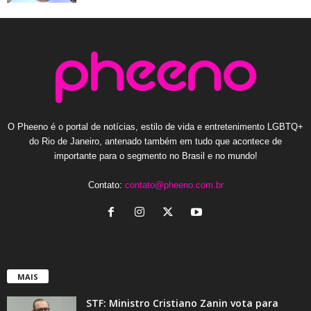
O Pheeno é o portal de notícias, estilo de vida e entretenimento LGBTQ+
do Rio de Janeiro, antenado também em tudo que acontece de
importante para o segmento no Brasil e no mundo!
Contato:
contato@pheeno.com.br
MAIS
STF: Ministro Cristiano Zanin vota para