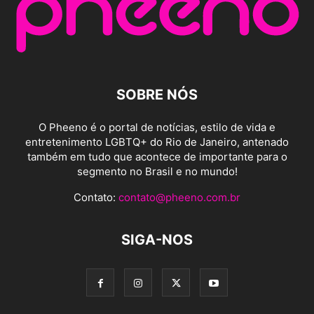
SOBRE NÓS
O Pheeno é o portal de notícias, estilo de vida e
entretenimento LGBTQ+ do Rio de Janeiro, antenado
também em tudo que acontece de importante para o
segmento no Brasil e no mundo!
Contato:
contato@pheeno.com.br
SIGA-NOS