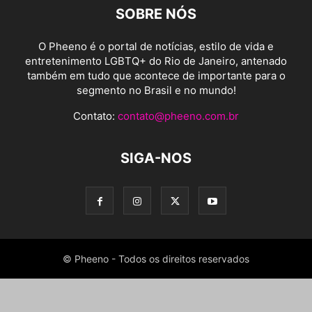
SOBRE NÓS
O Pheeno é o portal de notícias, estilo de vida e
entretenimento LGBTQ+ do Rio de Janeiro, antenado
também em tudo que acontece de importante para o
segmento no Brasil e no mundo!
Contato:
contato@pheeno.com.br
SIGA-NOS
© Pheeno - Todos os direitos reservados