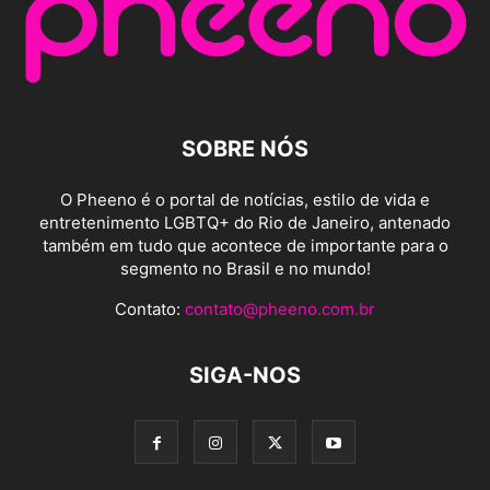
SOBRE NÓS
O Pheeno é o portal de notícias, estilo de vida e
entretenimento LGBTQ+ do Rio de Janeiro, antenado
também em tudo que acontece de importante para o
segmento no Brasil e no mundo!
Contato:
contato@pheeno.com.br
SIGA-NOS