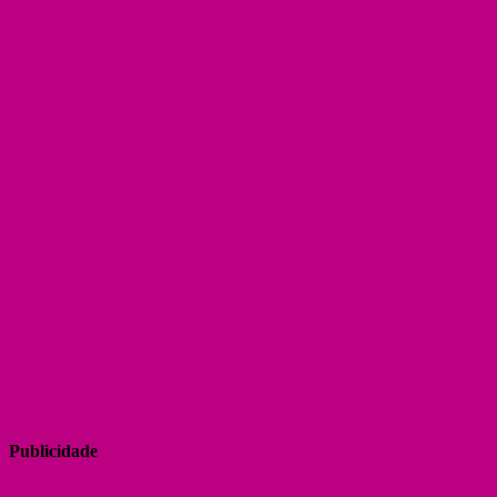
Publicidade