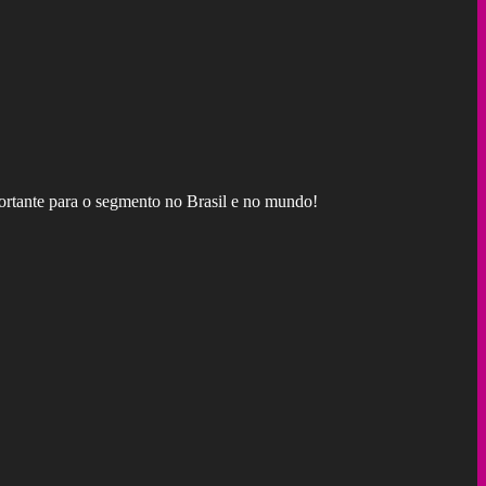
ortante para o segmento no Brasil e no mundo!