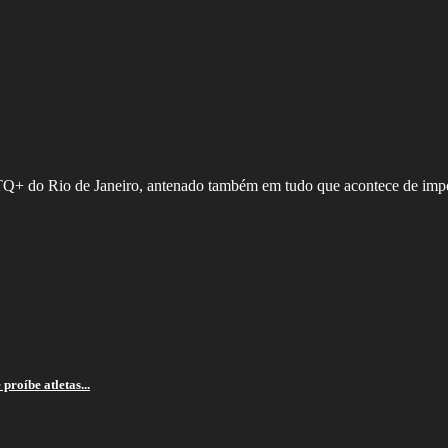
GBTQ+ do Rio de Janeiro, antenado também em tudo que acontece de imp
proíbe atletas...