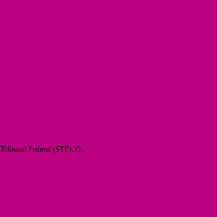
Tribunal Federal (STF). O...