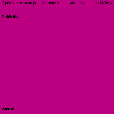
Após o sucesso no primeiro semestre no teatro Imperator, no Méier, z
Publicidade
Agora!